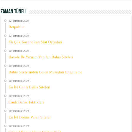
Zaman Tüneli
12 Temmuz 2024
Betpublic
12 Temmuz 2024
En Çok Kazandıran Slot Oyunları
10 Temmuz 2024
Havale İle Yatırım Yapılan Bahis Siteleri
10 Temmuz 2024
Bahis Sitelerinden Gelen Mesajları Engelleme
10 Temmuz 2024
En İyi Canlı Bahis Siteleri
10 Temmuz 2024
Canlı Bahis Taktikleri
10 Temmuz 2024
En İyi Bonus Veren Siteler
10 Temmuz 2024