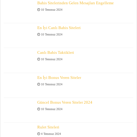
Bahis Sitelerinden Gelen Mesajları Engelleme
10 Temmuz 2024
En İyi Canlı Bahis Siteleri
10 Temmuz 2024
Canlı Bahis Taktikleri
10 Temmuz 2024
En İyi Bonus Veren Siteler
10 Temmuz 2024
Güncel Bonus Veren Siteler 2024
10 Temmuz 2024
Rulet Siteleri
4 Temmuz 2024