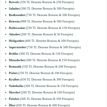
Betvole
(350 TL Deneme Bonusu & 250 Freespin)
Sahabet
(500 TL Deneme Bonusu & 300 Freespin)
Radissonbet
(750 TL Deneme Bonusu & 500 Freespin)
Betewin
(999 TL Deneme Bonusu & 500 Freespin)
Bahiscasino
(250 TL Deneme Bonusu & 150 Freespin)
Atlasbet
(200 TL Deneme Bonusu & 50 Freespin)
Holiganbet
(400 TL Deneme Bonusu & 200 Freespin)
Supertotobet
(750 TL Deneme Bonusu & 500 Freespin)
Betlike
(300 TL Deneme Bonusu & 150 Freespin)
Matadorbet
(500 TL Deneme Bonusu & 250 Freespin)
Betmatik
(350 TL Deneme Bonusu & 200 Freespin)
Piabet
(250 TL Deneme Bonusu & 100 Freespin)
Kralbet
(450 TL Deneme Bonusu & 300 Freespin)
Nakitbahis
(300 TL Deneme Bonusu & 150 Freespin)
Marsbet
(200 TL Deneme Bonusu & 100 Freespin)
Polobet
(200 TL Deneme Bonusu & 100 Freespin)
İlbet
(450 TL Deneme Bonusu & 300 Freespin)