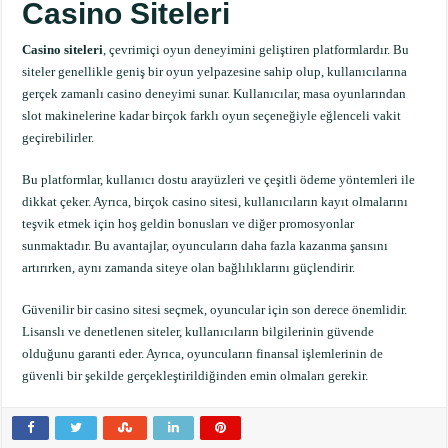
Casino Siteleri
Casino siteleri
, çevrimiçi oyun deneyimini geliştiren platformlardır. Bu
siteler genellikle geniş bir oyun yelpazesine sahip olup, kullanıcılarına
gerçek zamanlı casino deneyimi sunar. Kullanıcılar, masa oyunlarından
slot makinelerine kadar birçok farklı oyun seçeneğiyle eğlenceli vakit
geçirebilirler.
Bu platformlar, kullanıcı dostu arayüzleri ve çeşitli ödeme yöntemleri ile
dikkat çeker. Ayrıca, birçok casino sitesi, kullanıcıların kayıt olmalarını
teşvik etmek için hoş geldin bonusları ve diğer promosyonlar
sunmaktadır. Bu avantajlar, oyuncuların daha fazla kazanma şansını
artırırken, aynı zamanda siteye olan bağlılıklarını güçlendirir.
Güvenilir bir casino sitesi seçmek, oyuncular için son derece önemlidir.
Lisanslı ve denetlenen siteler, kullanıcıların bilgilerinin güvende
olduğunu garanti eder. Ayrıca, oyuncuların finansal işlemlerinin de
güvenli bir şekilde gerçekleştirildiğinden emin olmaları gerekir.